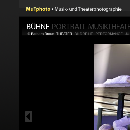
© Barbara Braun:
THEATER
BILDREIHE
PERFORMANCE
JU